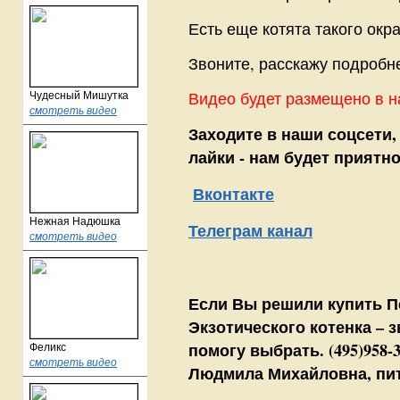
Есть еще котята такого окра
Звоните, расскажу подробн
Чудесный Мишутка
Видео будет размещено в н
смотреть видео
Заходите в наши соцсети,
лайки - нам будет приятно
Вконтакте
Нежная Надюшка
Телеграм канал
смотреть видео
Если Вы решили купить П
Экзотического котенка – 
помогу выбрать. (495)958-3
Феликс
смотреть видео
Людмила Михайловна, пит